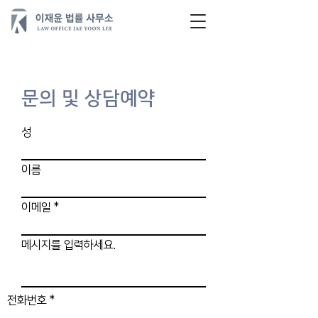
문의 및 상담예약
성
이름
이메일
메시지를 입력하세요.
전화번호